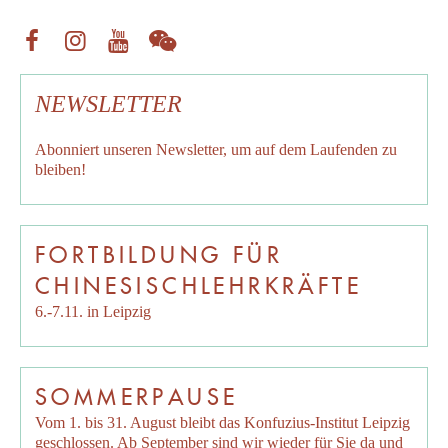
NEWSLETTER
Abonniert unseren
Newsletter
, um auf dem Laufenden zu
bleiben!
FORTBILDUNG FÜR
CHINESISCHLEHRKRÄFTE
6.-7.11. in Leipzig
SOMMERPAUSE
Vom 1. bis 31. August bleibt das Konfuzius-Institut Leipzig
geschlossen. Ab September sind wir wieder für Sie da und