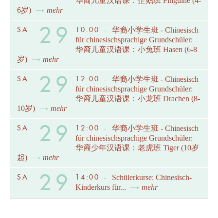
华裔儿童汉语课：企鹅班 Pinguine (4-
6岁)
mehr
29
SA
10:00
-
华裔小学生班 - Chinesisch
für chinesischsprachige Grundschüler:
华裔儿童汉语课：小兔班 Hasen (6-8
岁)
mehr
29
SA
12:00
-
华裔小学生班 - Chinesisch
für chinesischsprachige Grundschüler:
华裔儿童汉语课：小龙班 Drachen (8-
10岁)
mehr
29
SA
12:00
-
华裔小学生班 - Chinesisch
für chinesischsprachige Grundschüler:
华裔少年汉语课：老虎班 Tiger (10岁
起)
mehr
29
SA
14:00
-
Schülerkurse: Chinesisch-
Kinderkurs für...
mehr