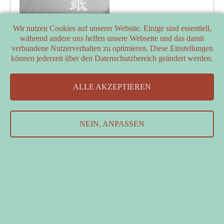
Wir nutzen Cookies auf unserer Website. Einige sind essentiell,
während andere uns helfen unsere Webseite und das damit
verbundene Nutzerverhalten zu optimieren. Diese Einstellungen
können jederzeit über den Datenschutzbereich geändert werden.
PARTNER
ALLE AKZEPTIEREN
FÖRDERER
Kontakt
&
Datenschutzerklärung
&
Impressum
NEIN, ANPASSEN