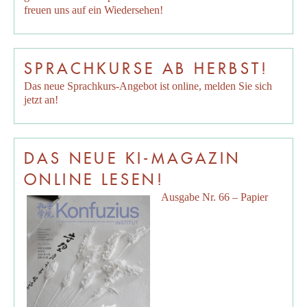
freuen uns auf ein Wiedersehen!
SPRACHKURSE AB HERBST!
Das neue Sprachkurs-Angebot ist online, melden Sie sich
jetzt an!
DAS NEUE KI-MAGAZIN
ONLINE LESEN!
Ausgabe Nr. 66 – Papier