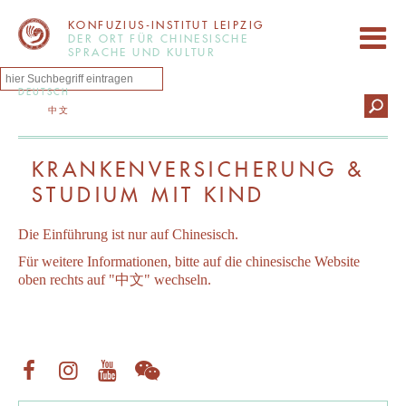
KONFUZIUS-INSTITUT LEIPZIG
DER ORT FÜR CHINESISCHE
SPRACHE UND KULTUR
DEUTSCH
中文
KRANKENVERSICHERUNG &
STUDIUM MIT KIND
Die Einführung ist nur auf Chinesisch.
Für weitere Informationen, bitte auf die chinesische Website
oben rechts auf "中文" wechseln.