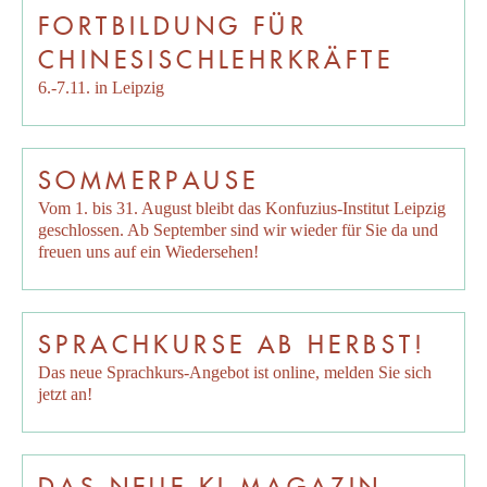
FORTBILDUNG FÜR
CHINESISCHLEHRKRÄFTE
6.-7.11. in Leipzig
SOMMERPAUSE
Vom 1. bis 31. August bleibt das Konfuzius-Institut Leipzig
geschlossen. Ab September sind wir wieder für Sie da und
freuen uns auf ein Wiedersehen!
SPRACHKURSE AB HERBST!
Das neue Sprachkurs-Angebot ist online, melden Sie sich
jetzt an!