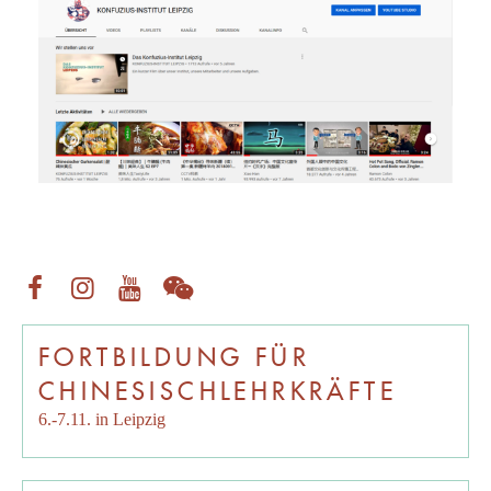
FORTBILDUNG FÜR
CHINESISCHLEHRKRÄFTE
6.-7.11. in Leipzig