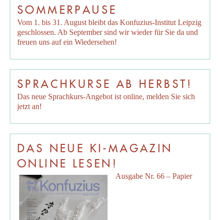
SOMMERPAUSE
Vom 1. bis 31. August bleibt das Konfuzius-Institut Leipzig
geschlossen. Ab September sind wir wieder für Sie da und
freuen uns auf ein Wiedersehen!
SPRACHKURSE AB HERBST!
Das neue Sprachkurs-Angebot ist online, melden Sie sich
jetzt an!
DAS NEUE KI-MAGAZIN
ONLINE LESEN!
Ausgabe Nr. 66 – Papier