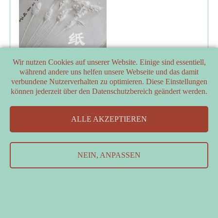
Wir nutzen Cookies auf unserer Website. Einige sind essentiell,
während andere uns helfen unsere Webseite und das damit
verbundene Nutzerverhalten zu optimieren. Diese Einstellungen
können jederzeit über den Datenschutzbereich geändert werden.
ALLE AKZEPTIEREN
PARTNER
FÖRDERER
Kontakt
&
Datenschutzerklärung
&
Impressum
NEIN, ANPASSEN