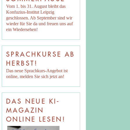
Vom 1. bis 31. August bleibt das
Konfuzius-Institut Leipzig
geschlossen. Ab September sind wir
wieder für Sie da und freuen uns auf
ein Wiedersehen!
SPRACHKURSE AB
HERBST!
Das neue Sprachkurs-Angebot ist
online, melden Sie sich jetzt an!
DAS NEUE KI-
MAGAZIN
ONLINE LESEN!