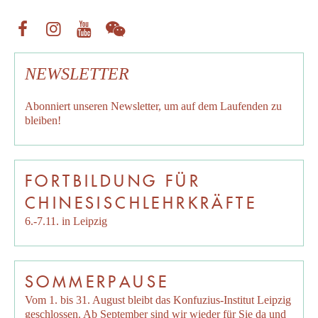
NEWSLETTER
Abonniert unseren
Newsletter
, um auf dem Laufenden zu
bleiben!
FORTBILDUNG FÜR
CHINESISCHLEHRKRÄFTE
6.-7.11. in Leipzig
SOMMERPAUSE
Vom 1. bis 31. August bleibt das Konfuzius-Institut Leipzig
geschlossen. Ab September sind wir wieder für Sie da und