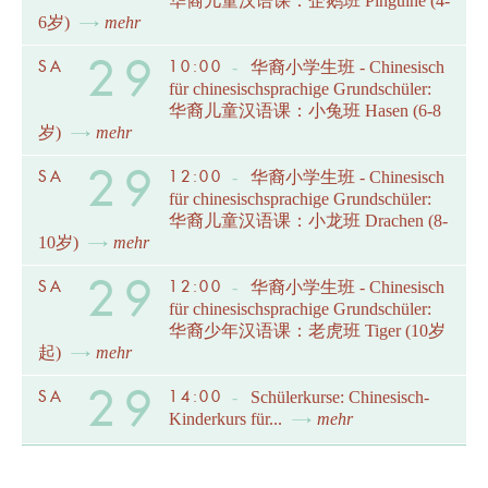
华裔儿童汉语课：企鹅班 Pinguine (4-
6岁)
mehr
29
SA
10:00
-
华裔小学生班 - Chinesisch
für chinesischsprachige Grundschüler:
华裔儿童汉语课：小兔班 Hasen (6-8
岁)
mehr
29
SA
12:00
-
华裔小学生班 - Chinesisch
für chinesischsprachige Grundschüler:
华裔儿童汉语课：小龙班 Drachen (8-
10岁)
mehr
29
SA
12:00
-
华裔小学生班 - Chinesisch
für chinesischsprachige Grundschüler:
华裔少年汉语课：老虎班 Tiger (10岁
起)
mehr
29
SA
14:00
-
Schülerkurse: Chinesisch-
Kinderkurs für...
mehr