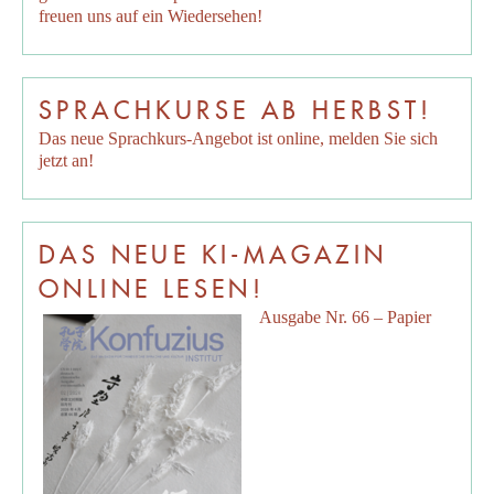
freuen uns auf ein Wiedersehen!
SPRACHKURSE AB HERBST!
Das neue Sprachkurs-Angebot ist online, melden Sie sich
jetzt an!
DAS NEUE KI-MAGAZIN
ONLINE LESEN!
Ausgabe Nr. 66 – Papier