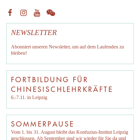
NEWSLETTER
Abonniert unseren
Newsletter
, um auf dem Laufenden zu
bleiben!
FORTBILDUNG FÜR
CHINESISCHLEHRKRÄFTE
6.-7.11. in Leipzig
SOMMERPAUSE
Vom 1. bis 31. August bleibt das Konfuzius-Institut Leipzig
geschlossen. Ab September sind wir wieder für Sie da und