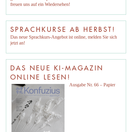
freuen uns auf ein Wiedersehen!
SPRACHKURSE AB HERBST!
Das neue Sprachkurs-Angebot ist online, melden Sie sich
jetzt an!
DAS NEUE KI-MAGAZIN
ONLINE LESEN!
Ausgabe Nr. 66 – Papier