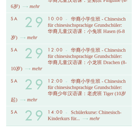
华裔儿童汉语课：企鹅班 Pinguine (4-
6岁)
mehr
29
SA
10:00
-
华裔小学生班 - Chinesisch
für chinesischsprachige Grundschüler:
华裔儿童汉语课：小兔班 Hasen (6-8
岁)
mehr
29
SA
12:00
-
华裔小学生班 - Chinesisch
für chinesischsprachige Grundschüler:
华裔儿童汉语课：小龙班 Drachen (8-
10岁)
mehr
29
SA
12:00
-
华裔小学生班 - Chinesisch
für chinesischsprachige Grundschüler:
华裔少年汉语课：老虎班 Tiger (10岁
起)
mehr
29
SA
14:00
-
Schülerkurse: Chinesisch-
Kinderkurs für...
mehr