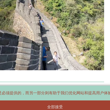
数据是必须提供的，而另一部分则有助于我们优化网站和提高用户
全部接受