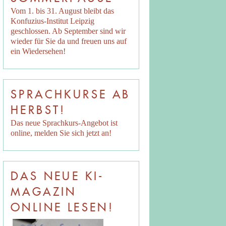
Vom 1. bis 31. August bleibt das
Konfuzius-Institut Leipzig
geschlossen. Ab September sind wir
wieder für Sie da und freuen uns auf
ein Wiedersehen!
SPRACHKURSE AB
HERBST!
Das neue Sprachkurs-Angebot ist
online, melden Sie sich jetzt an!
DAS NEUE KI-
MAGAZIN
ONLINE LESEN!