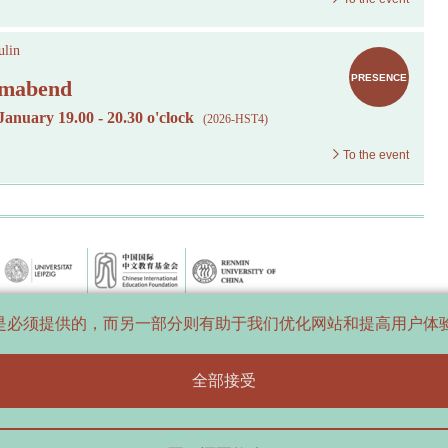
lin
PRESENCE
mabend
 January 19.00 - 20.30 o'clock
(2026-HST4)
To the event
数据是必须提供的，而另一部分则有助于我们优化网站和提高用户
全部接受