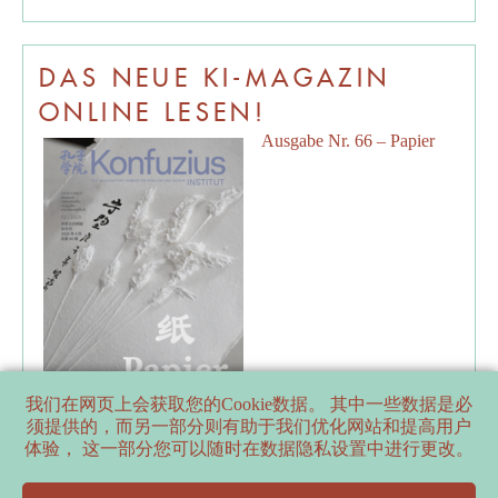
DAS NEUE KI-MAGAZIN
ONLINE LESEN!
Ausgabe Nr. 66 – Papier
我们在网页上会获取您的Cookie数据。 其中一些数据是必
须提供的，而另一部分则有助于我们优化网站和提高用户
体验， 这一部分您可以随时在数据隐私设置中进行更改。