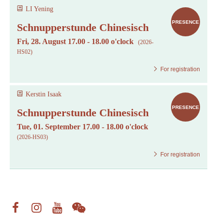
LI Yening
PRESENCE
Schnupperstunde Chinesisch
Fri, 28. August 17.00 - 18.00 o'clock
(2026-
HS02)
For registration
Kerstin Isaak
PRESENCE
Schnupperstunde Chinesisch
Tue, 01. September 17.00 - 18.00 o'clock
(2026-HS03)
For registration