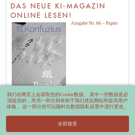
DAS NEUE KI-MAGAZIN
ONLINE LESEN!
Ausgabe Nr. 66 – Papier
我们在网页上会获取您的Cookie数据。 其中一些数据是必
须提供的，而另一部分则有助于我们优化网站和提高用户
体验， 这一部分您可以随时在数据隐私设置中进行更改。
PARTNERS
全部接受
SUPPORTERS