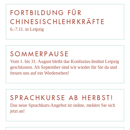
FORTBILDUNG FÜR
CHINESISCHLEHRKRÄFTE
6.-7.11. in Leipzig
SOMMERPAUSE
Vom 1. bis 31. August bleibt das Konfuzius-Institut Leipzig
geschlossen. Ab September sind wir wieder für Sie da und
freuen uns auf ein Wiedersehen!
SPRACHKURSE AB HERBST!
Das neue Sprachkurs-Angebot ist online, melden Sie sich
jetzt an!