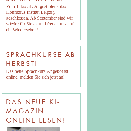
Vom 1. bis 31. August bleibt das
Konfuzius-Institut Leipzig
geschlossen. Ab September sind wir
wieder für Sie da und freuen uns auf
ein Wiedersehen!
SPRACHKURSE AB
HERBST!
Das neue Sprachkurs-Angebot ist
online, melden Sie sich jetzt an!
DAS NEUE KI-
MAGAZIN
ONLINE LESEN!