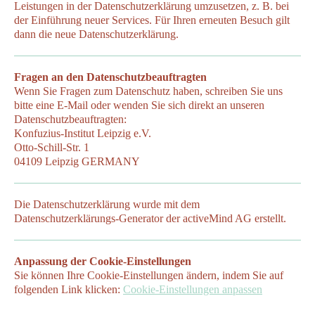
Leistungen in der Datenschutzerklärung umzusetzen, z. B. bei
der Einführung neuer Services. Für Ihren erneuten Besuch gilt
dann die neue Datenschutzerklärung.
Fragen an den Datenschutzbeauftragten
Wenn Sie Fragen zum Datenschutz haben, schreiben Sie uns
bitte eine E-Mail oder wenden Sie sich direkt an unseren
Datenschutzbeauftragten:
Konfuzius-Institut Leipzig e.V.
Otto-Schill-Str. 1
04109 Leipzig GERMANY
Die Datenschutzerklärung wurde mit dem
Datenschutzerklärungs-Generator der activeMind AG erstellt.
Anpassung der Cookie-Einstellungen
Sie können Ihre Cookie-Einstellungen ändern, indem Sie auf
folgenden Link klicken:
Cookie-Einstellungen anpassen