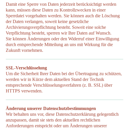
Damit eine Sperre von Daten jederzeit berücksichtigt werden
kann, müssen diese Daten zu Kontrollzwecken in einer
Sperrdatei vorgehalten werden. Sie können auch die Löschung
der Daten verlangen, soweit keine gesetzliche
Archivierungsverpflichtung besteht. Soweit eine solche
Verpflichtung besteht, sperren wir Ihre Daten auf Wunsch.
Sie können Änderungen oder den Widerruf einer Einwilligung
durch entsprechende Mitteilung an uns mit Wirkung für die
Zukunft vornehmen.
SSL-Verschlüsselung
Um die Sicherheit Ihrer Daten bei der Übertragung zu schützen,
werden wir in Kürze dem aktuellen Stand der Technik
entsprechende Verschlüsselungsverfahren (z. B. SSL) über
HTTPS verwenden.
Änderung unserer Datenschutzbestimmungen
Wir behalten uns vor, diese Datenschutzerklärung gelegentlich
anzupassen, damit sie stets den aktuellen rechtlichen
Anforderungen entspricht oder um Änderungen unserer