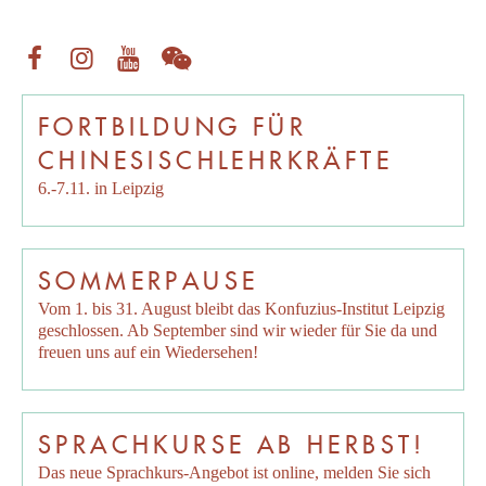
FORTBILDUNG FÜR
CHINESISCHLEHRKRÄFTE
6.-7.11. in Leipzig
SOMMERPAUSE
Vom 1. bis 31. August bleibt das Konfuzius-Institut Leipzig
geschlossen. Ab September sind wir wieder für Sie da und
freuen uns auf ein Wiedersehen!
SPRACHKURSE AB HERBST!
Das neue Sprachkurs-Angebot ist online, melden Sie sich