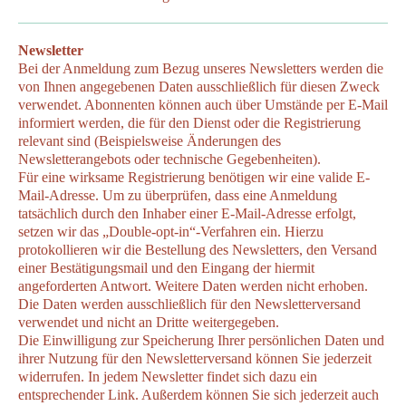
Newsletter
Bei der Anmeldung zum Bezug unseres Newsletters werden die
von Ihnen angegebenen Daten ausschließlich für diesen Zweck
verwendet. Abonnenten können auch über Umstände per E-Mail
informiert werden, die für den Dienst oder die Registrierung
relevant sind (Beispielsweise Änderungen des
Newsletterangebots oder technische Gegebenheiten).
Für eine wirksame Registrierung benötigen wir eine valide E-
Mail-Adresse. Um zu überprüfen, dass eine Anmeldung
tatsächlich durch den Inhaber einer E-Mail-Adresse erfolgt,
setzen wir das „Double-opt-in“-Verfahren ein. Hierzu
protokollieren wir die Bestellung des Newsletters, den Versand
einer Bestätigungsmail und den Eingang der hiermit
angeforderten Antwort. Weitere Daten werden nicht erhoben.
Die Daten werden ausschließlich für den Newsletterversand
verwendet und nicht an Dritte weitergegeben.
Die Einwilligung zur Speicherung Ihrer persönlichen Daten und
ihrer Nutzung für den Newsletterversand können Sie jederzeit
widerrufen. In jedem Newsletter findet sich dazu ein
entsprechender Link. Außerdem können Sie sich jederzeit auch