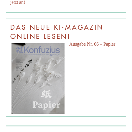
jetzt an!
DAS NEUE KI-MAGAZIN
ONLINE LESEN!
Ausgabe Nr. 66 – Papier