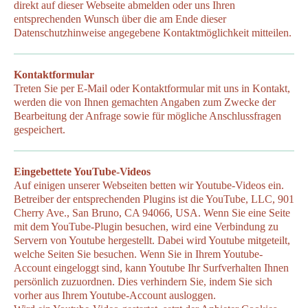
direkt auf dieser Webseite abmelden oder uns Ihren
entsprechenden Wunsch über die am Ende dieser
Datenschutzhinweise angegebene Kontaktmöglichkeit mitteilen.
Kontaktformular
Treten Sie per E-Mail oder Kontaktformular mit uns in Kontakt,
werden die von Ihnen gemachten Angaben zum Zwecke der
Bearbeitung der Anfrage sowie für mögliche Anschlussfragen
gespeichert.
Eingebettete YouTube-Videos
Auf einigen unserer Webseiten betten wir Youtube-Videos ein.
Betreiber der entsprechenden Plugins ist die YouTube, LLC, 901
Cherry Ave., San Bruno, CA 94066, USA. Wenn Sie eine Seite
mit dem YouTube-Plugin besuchen, wird eine Verbindung zu
Servern von Youtube hergestellt. Dabei wird Youtube mitgeteilt,
welche Seiten Sie besuchen. Wenn Sie in Ihrem Youtube-
Account eingeloggt sind, kann Youtube Ihr Surfverhalten Ihnen
persönlich zuzuordnen. Dies verhindern Sie, indem Sie sich
vorher aus Ihrem Youtube-Account ausloggen.