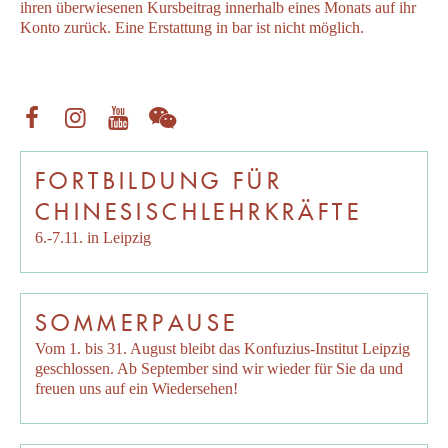
ihren überwiesenen Kursbeitrag innerhalb eines Monats auf ihr
Konto zurück. Eine Erstattung in bar ist nicht möglich.
FORTBILDUNG FÜR
CHINESISCHLEHRKRÄFTE
6.-7.11. in Leipzig
SOMMERPAUSE
Vom 1. bis 31. August bleibt das Konfuzius-Institut Leipzig
geschlossen. Ab September sind wir wieder für Sie da und
freuen uns auf ein Wiedersehen!