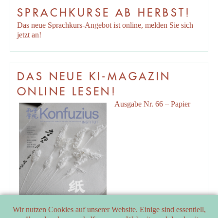
SPRACHKURSE AB HERBST!
Das neue Sprachkurs-Angebot ist online, melden Sie sich
jetzt an!
DAS NEUE KI-MAGAZIN
ONLINE LESEN!
Ausgabe Nr. 66 – Papier
Wir nutzen Cookies auf unserer Website. Einige sind essentiell,