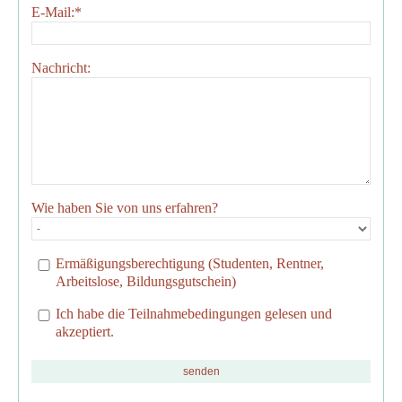
E-Mail:
*
Nachricht:
Wie haben Sie von uns erfahren?
Ermäßigungsberechtigung (Studenten, Rentner,
Arbeitslose, Bildungsgutschein)
Ich habe die Teilnahmebedingungen gelesen und
akzeptiert.
senden