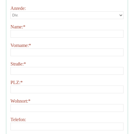
Anrede:
Name:
*
Vorname:
*
Straße:
*
PLZ:
*
Wohnort:
*
Telefon: