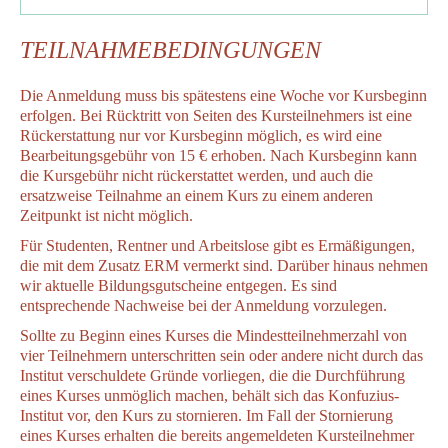
TEILNAHMEBEDINGUNGEN
Die Anmeldung muss bis spätestens eine Woche vor Kursbeginn
erfolgen. Bei Rücktritt von Seiten des Kursteilnehmers ist eine
Rückerstattung nur vor Kursbeginn möglich, es wird eine
Bearbeitungsgebühr von 15 € erhoben. Nach Kursbeginn kann
die Kursgebühr nicht rückerstattet werden, und auch die
ersatzweise Teilnahme an einem Kurs zu einem anderen
Zeitpunkt ist nicht möglich.
Für Studenten, Rentner und Arbeitslose gibt es Ermäßigungen,
die mit dem Zusatz ERM vermerkt sind. Darüber hinaus nehmen
wir aktuelle Bildungsgutscheine entgegen. Es sind
entsprechende Nachweise bei der Anmeldung vorzulegen.
Sollte zu Beginn eines Kurses die Mindestteilnehmerzahl von
vier Teilnehmern unterschritten sein oder andere nicht durch das
Institut verschuldete Gründe vorliegen, die die Durchführung
eines Kurses unmöglich machen, behält sich das Konfuzius-
Institut vor, den Kurs zu stornieren. Im Fall der Stornierung
eines Kurses erhalten die bereits angemeldeten Kursteilnehmer