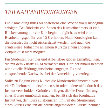
TEILNAHMEBEDINGUNGEN
Die Anmeldung muss bis spätestens eine Woche vor Kursbeginn
erfolgen. Bei Rücktritt von Seiten des Kursteilnehmers ist eine
Rückerstattung nur vor Kursbeginn möglich, es wird eine
Bearbeitungsgebühr von 15 € erhoben. Nach Kursbeginn kann
die Kursgebühr nicht rückerstattet werden, und auch die
ersatzweise Teilnahme an einem Kurs zu einem anderen
Zeitpunkt ist nicht möglich.
Für Studenten, Rentner und Arbeitslose gibt es Ermäßigungen,
die mit dem Zusatz ERM vermerkt sind. Darüber hinaus nehmen
wir aktuelle Bildungsgutscheine entgegen. Es sind
entsprechende Nachweise bei der Anmeldung vorzulegen.
Sollte zu Beginn eines Kurses die Mindestteilnehmerzahl von
vier Teilnehmern unterschritten sein oder andere nicht durch das
Institut verschuldete Gründe vorliegen, die die Durchführung
eines Kurses unmöglich machen, behält sich das Konfuzius-
Institut vor, den Kurs zu stornieren. Im Fall der Stornierung
eines Kurses erhalten die bereits angemeldeten Kursteilnehmer