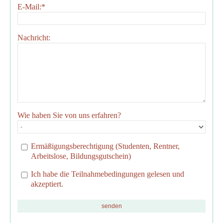
E-Mail:
*
Nachricht:
Wie haben Sie von uns erfahren?
Ermäßigungsberechtigung (Studenten, Rentner,
Arbeitslose, Bildungsgutschein)
Ich habe die Teilnahmebedingungen gelesen und
akzeptiert.
senden