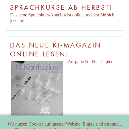
SPRACHKURSE AB HERBST!
Das neue Sprachkurs-Angebot ist online, melden Sie sich
jetzt an!
DAS NEUE KI-MAGAZIN
ONLINE LESEN!
Ausgabe Nr. 66 – Papier
Wir nutzen Cookies auf unserer Website. Einige sind essentiell,