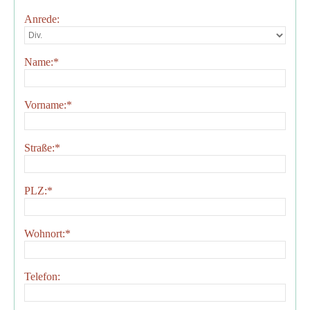
Anrede:
Name:
*
Vorname:
*
Straße:
*
PLZ:
*
Wohnort:
*
Telefon: