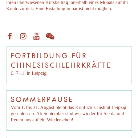
ihren überwiesenen Kursbeitrag innerhalb eines Monats auf ihr
Konto zurück. Eine Erstattung in bar ist nicht möglich.
FORTBILDUNG FÜR
CHINESISCHLEHRKRÄFTE
6.-7.11. in Leipzig
SOMMERPAUSE
Vom 1. bis 31. August bleibt das Konfuzius-Institut Leipzig
geschlossen. Ab September sind wir wieder für Sie da und
freuen uns auf ein Wiedersehen!