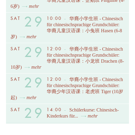
华裔儿童汉语课：企鹅班 Pinguine (4-
6岁)
mehr
29
SAT
10:00
-
华裔小学生班 - Chinesisch
für chinesischsprachige Grundschüler:
华裔儿童汉语课：小兔班 Hasen (6-8
岁)
mehr
29
SAT
12:00
-
华裔小学生班 - Chinesisch
für chinesischsprachige Grundschüler:
华裔儿童汉语课：小龙班 Drachen (8-
10岁)
mehr
29
SAT
12:00
-
华裔小学生班 - Chinesisch
für chinesischsprachige Grundschüler:
华裔少年汉语课：老虎班 Tiger (10岁
起)
mehr
29
SAT
14:00
-
Schülerkurse: Chinesisch-
Kinderkurs für...
mehr