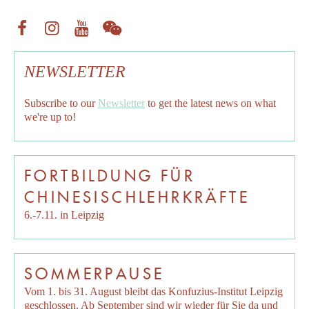
NEWSLETTER
Subscribe to our
Newsletter
to get the latest news on what
we're up to!
FORTBILDUNG FÜR
CHINESISCHLEHRKRÄFTE
6.-7.11. in Leipzig
SOMMERPAUSE
Vom 1. bis 31. August bleibt das Konfuzius-Institut Leipzig
geschlossen. Ab September sind wir wieder für Sie da und