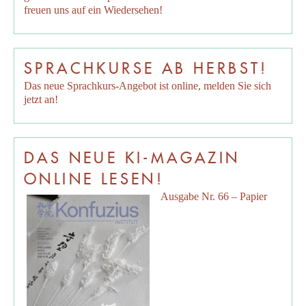
freuen uns auf ein Wiedersehen!
SPRACHKURSE AB HERBST!
Das neue Sprachkurs-Angebot ist online, melden Sie sich
jetzt an!
DAS NEUE KI-MAGAZIN
ONLINE LESEN!
Ausgabe Nr. 66 – Papier