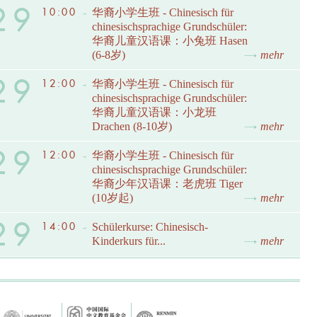
29
10:00
-
华裔小学生班 - Chinesisch für
chinesischsprachige Grundschüler:
华裔儿童汉语课：小兔班 Hasen
(6-8岁)
mehr
29
12:00
-
华裔小学生班 - Chinesisch für
chinesischsprachige Grundschüler:
华裔儿童汉语课：小龙班
Drachen (8-10岁)
mehr
29
12:00
-
华裔小学生班 - Chinesisch für
chinesischsprachige Grundschüler:
华裔少年汉语课：老虎班 Tiger
(10岁起)
mehr
29
14:00
-
Schülerkurse: Chinesisch-
Kinderkurs für...
mehr