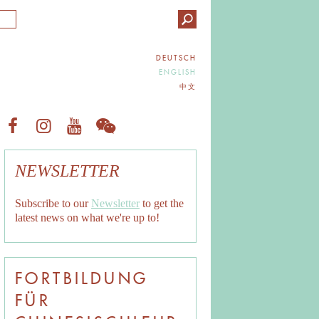
DEUTSCH
ENGLISH
中文
NEWSLETTER
Subscribe to our
Newsletter
to get the
latest news on what we're up to!
FORTBILDUNG
FÜR