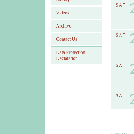
SAT
Videos
Archive
SAT
Contact Us
Data Protection
Declaration
SAT
SAT