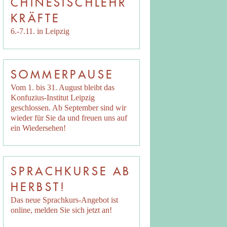
CHINESISCHLEHR
KRÄFTE
6.-7.11. in Leipzig
SOMMERPAUSE
Vom 1. bis 31. August bleibt das
Konfuzius-Institut Leipzig
geschlossen. Ab September sind wir
wieder für Sie da und freuen uns auf
ein Wiedersehen!
SPRACHKURSE AB
HERBST!
Das neue Sprachkurs-Angebot ist
online, melden Sie sich jetzt an!