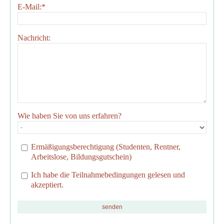
E-Mail:
*
Nachricht:
Wie haben Sie von uns erfahren?
Ermäßigungsberechtigung (Studenten, Rentner,
Arbeitslose, Bildungsgutschein)
Ich habe die Teilnahmebedingungen gelesen und
akzeptiert.
senden