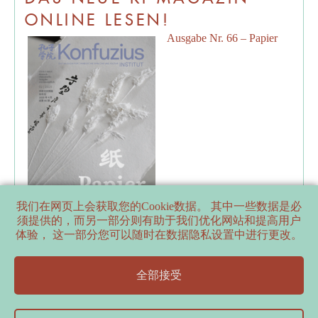
ONLINE LESEN!
Ausgabe Nr. 66 – Papier
我们在网页上会获取您的Cookie数据。 其中一些数据是必
须提供的，而另一部分则有助于我们优化网站和提高用户
体验， 这一部分您可以随时在数据隐私设置中进行更改。
PARTNERS
全部接受
SUPPORTERS