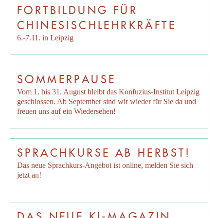
FORTBILDUNG FÜR
CHINESISCHLEHRKRÄFTE
6.-7.11. in Leipzig
SOMMERPAUSE
Vom 1. bis 31. August bleibt das Konfuzius-Institut Leipzig
geschlossen. Ab September sind wir wieder für Sie da und
freuen uns auf ein Wiedersehen!
SPRACHKURSE AB HERBST!
Das neue Sprachkurs-Angebot ist online, melden Sie sich
jetzt an!
DAS NEUE KI-MAGAZIN