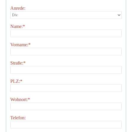
Anrede:
Name:
*
Vorname:
*
Straße:
*
PLZ:
*
Wohnort:
*
Telefon: