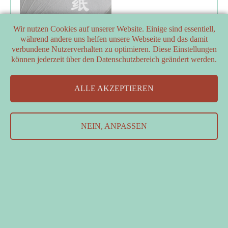
Wir nutzen Cookies auf unserer Website. Einige sind essentiell,
während andere uns helfen unsere Webseite und das damit
verbundene Nutzerverhalten zu optimieren. Diese Einstellungen
können jederzeit über den Datenschutzbereich geändert werden.
PARTNER
ALLE AKZEPTIEREN
FÖRDERER
Kontakt
&
Datenschutzerklärung
&
Impressum
NEIN, ANPASSEN