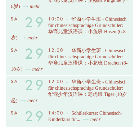
华裔儿童汉语课：企鹅班 Pinguine (4-
6岁)
mehr
29
SA
10:00
-
华裔小学生班 - Chinesisch
für chinesischsprachige Grundschüler:
华裔儿童汉语课：小兔班 Hasen (6-8
岁)
mehr
29
SA
12:00
-
华裔小学生班 - Chinesisch
für chinesischsprachige Grundschüler:
华裔儿童汉语课：小龙班 Drachen (8-
10岁)
mehr
29
SA
12:00
-
华裔小学生班 - Chinesisch
für chinesischsprachige Grundschüler:
华裔少年汉语课：老虎班 Tiger (10岁
起)
mehr
29
SA
14:00
-
Schülerkurse: Chinesisch-
Kinderkurs für...
mehr