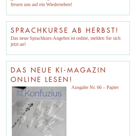
freuen uns auf ein Wiedersehen!
SPRACHKURSE AB HERBST!
Das neue Sprachkurs-Angebot ist online, melden Sie sich
jetzt an!
DAS NEUE KI-MAGAZIN
ONLINE LESEN!
Ausgabe Nr. 66 – Papier