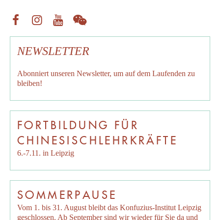
NEWSLETTER
Abonniert unseren
Newsletter
, um auf dem Laufenden zu
bleiben!
FORTBILDUNG FÜR
CHINESISCHLEHRKRÄFTE
6.-7.11. in Leipzig
SOMMERPAUSE
Vom 1. bis 31. August bleibt das Konfuzius-Institut Leipzig
geschlossen. Ab September sind wir wieder für Sie da und