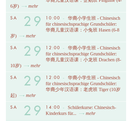
华裔儿童汉语课：企鹅班 Pinguine (4-
6岁)
mehr
29
SA
10:00
-
华裔小学生班 - Chinesisch
für chinesischsprachige Grundschüler:
华裔儿童汉语课：小兔班 Hasen (6-8
岁)
mehr
29
SA
12:00
-
华裔小学生班 - Chinesisch
für chinesischsprachige Grundschüler:
华裔儿童汉语课：小龙班 Drachen (8-
10岁)
mehr
29
SA
12:00
-
华裔小学生班 - Chinesisch
für chinesischsprachige Grundschüler:
华裔少年汉语课：老虎班 Tiger (10岁
起)
mehr
29
SA
14:00
-
Schülerkurse: Chinesisch-
Kinderkurs für...
mehr