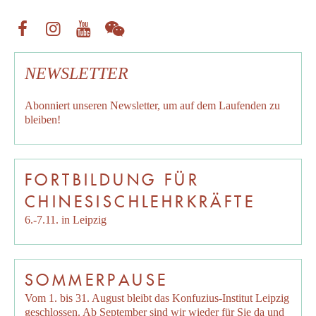
NEWSLETTER
Abonniert unseren
Newsletter
, um auf dem Laufenden zu
bleiben!
FORTBILDUNG FÜR
CHINESISCHLEHRKRÄFTE
6.-7.11. in Leipzig
SOMMERPAUSE
Vom 1. bis 31. August bleibt das Konfuzius-Institut Leipzig
geschlossen. Ab September sind wir wieder für Sie da und