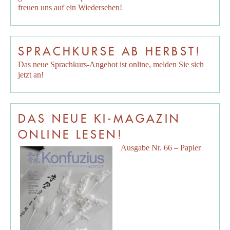
freuen uns auf ein Wiedersehen!
SPRACHKURSE AB HERBST!
Das neue Sprachkurs-Angebot ist online, melden Sie sich
jetzt an!
DAS NEUE KI-MAGAZIN
ONLINE LESEN!
Ausgabe Nr. 66 – Papier