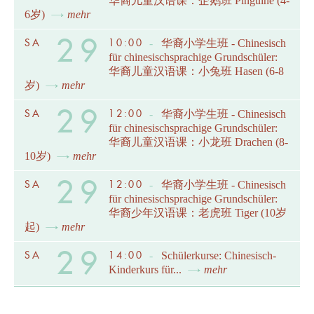
华裔儿童汉语课：企鹅班 Pinguine (4-
6岁)
mehr
29
SA
10:00
-
华裔小学生班 - Chinesisch
für chinesischsprachige Grundschüler:
华裔儿童汉语课：小兔班 Hasen (6-8
岁)
mehr
29
SA
12:00
-
华裔小学生班 - Chinesisch
für chinesischsprachige Grundschüler:
华裔儿童汉语课：小龙班 Drachen (8-
10岁)
mehr
29
SA
12:00
-
华裔小学生班 - Chinesisch
für chinesischsprachige Grundschüler:
华裔少年汉语课：老虎班 Tiger (10岁
起)
mehr
29
SA
14:00
-
Schülerkurse: Chinesisch-
Kinderkurs für...
mehr