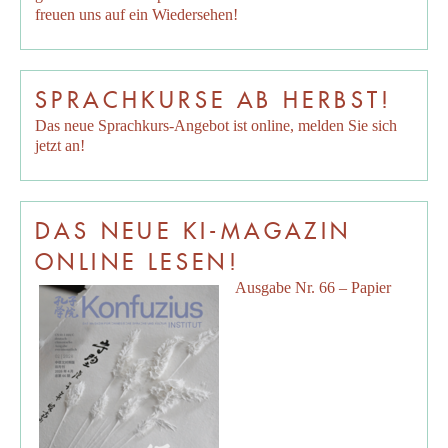
freuen uns auf ein Wiedersehen!
SPRACHKURSE AB HERBST!
Das neue Sprachkurs-Angebot ist online, melden Sie sich
jetzt an!
DAS NEUE KI-MAGAZIN
ONLINE LESEN!
Ausgabe Nr. 66 – Papier