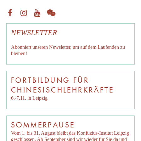
NEWSLETTER
Abonniert unseren
Newsletter
, um auf dem Laufenden zu
bleiben!
FORTBILDUNG FÜR
CHINESISCHLEHRKRÄFTE
6.-7.11. in Leipzig
SOMMERPAUSE
Vom 1. bis 31. August bleibt das Konfuzius-Institut Leipzig
geschlossen. Ab September sind wir wieder für Sie da und