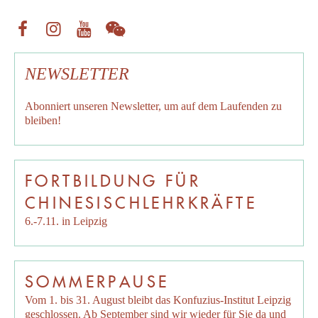
NEWSLETTER
Abonniert unseren
Newsletter
, um auf dem Laufenden zu
bleiben!
FORTBILDUNG FÜR
CHINESISCHLEHRKRÄFTE
6.-7.11. in Leipzig
SOMMERPAUSE
Vom 1. bis 31. August bleibt das Konfuzius-Institut Leipzig
geschlossen. Ab September sind wir wieder für Sie da und