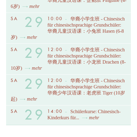
华裔儿童汉语课：企鹅班 Pinguine (4-
6岁)
mehr
29
SA
10:00
-
华裔小学生班 - Chinesisch
für chinesischsprachige Grundschüler:
华裔儿童汉语课：小兔班 Hasen (6-8
岁)
mehr
29
SA
12:00
-
华裔小学生班 - Chinesisch
für chinesischsprachige Grundschüler:
华裔儿童汉语课：小龙班 Drachen (8-
10岁)
mehr
29
SA
12:00
-
华裔小学生班 - Chinesisch
für chinesischsprachige Grundschüler:
华裔少年汉语课：老虎班 Tiger (10岁
起)
mehr
29
SA
14:00
-
Schülerkurse: Chinesisch-
Kinderkurs für...
mehr