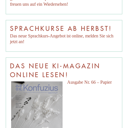
freuen uns auf ein Wiedersehen!
SPRACHKURSE AB HERBST!
Das neue Sprachkurs-Angebot ist online, melden Sie sich
jetzt an!
DAS NEUE KI-MAGAZIN
ONLINE LESEN!
Ausgabe Nr. 66 – Papier