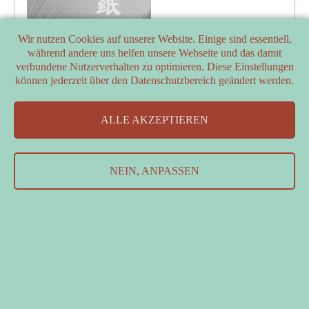
Wir nutzen Cookies auf unserer Website. Einige sind essentiell,
während andere uns helfen unsere Webseite und das damit
verbundene Nutzerverhalten zu optimieren. Diese Einstellungen
können jederzeit über den Datenschutzbereich geändert werden.
PARTNER
ALLE AKZEPTIEREN
FÖRDERER
Kontakt
&
Datenschutzerklärung
&
Impressum
NEIN, ANPASSEN