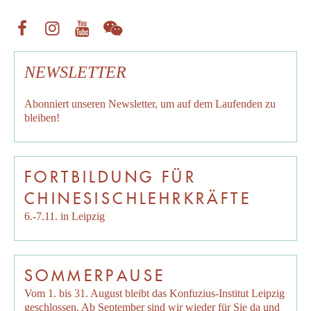
NEWSLETTER
Abonniert unseren
Newsletter
, um auf dem Laufenden zu
bleiben!
FORTBILDUNG FÜR
CHINESISCHLEHRKRÄFTE
6.-7.11. in Leipzig
SOMMERPAUSE
Vom 1. bis 31. August bleibt das Konfuzius-Institut Leipzig
geschlossen. Ab September sind wir wieder für Sie da und