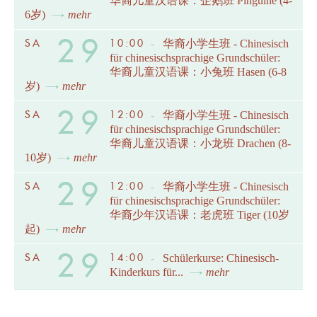
华裔儿童汉语课：企鹅班 Pinguine (4-
6岁)
mehr
29
SA
10:00
-
华裔小学生班 - Chinesisch
für chinesischsprachige Grundschüler:
华裔儿童汉语课：小兔班 Hasen (6-8
岁)
mehr
29
SA
12:00
-
华裔小学生班 - Chinesisch
für chinesischsprachige Grundschüler:
华裔儿童汉语课：小龙班 Drachen (8-
10岁)
mehr
29
SA
12:00
-
华裔小学生班 - Chinesisch
für chinesischsprachige Grundschüler:
华裔少年汉语课：老虎班 Tiger (10岁
起)
mehr
29
SA
14:00
-
Schülerkurse: Chinesisch-
Kinderkurs für...
mehr