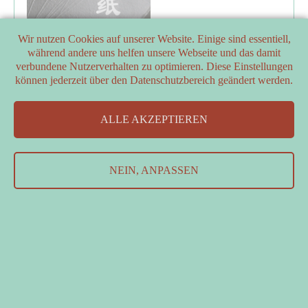
Wir nutzen Cookies auf unserer Website. Einige sind essentiell,
während andere uns helfen unsere Webseite und das damit
verbundene Nutzerverhalten zu optimieren. Diese Einstellungen
können jederzeit über den Datenschutzbereich geändert werden.
PARTNER
ALLE AKZEPTIEREN
FÖRDERER
Kontakt
&
Datenschutzerklärung
&
Impressum
NEIN, ANPASSEN