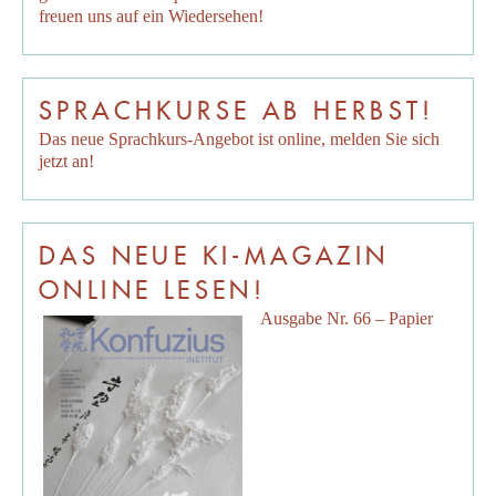
freuen uns auf ein Wiedersehen!
SPRACHKURSE AB HERBST!
Das neue Sprachkurs-Angebot ist online, melden Sie sich
jetzt an!
DAS NEUE KI-MAGAZIN
ONLINE LESEN!
Ausgabe Nr. 66 – Papier