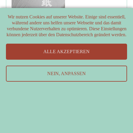
Wir nutzen Cookies auf unserer Website. Einige sind essentiell,
während andere uns helfen unsere Webseite und das damit
verbundene Nutzerverhalten zu optimieren. Diese Einstellungen
können jederzeit über den Datenschutzbereich geändert werden.
PARTNER
ALLE AKZEPTIEREN
FÖRDERER
Kontakt
&
Datenschutzerklärung
&
Impressum
NEIN, ANPASSEN