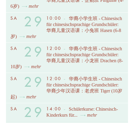
华裔儿童汉语课：企鹅班 Pinguine (4-
6岁)
mehr
29
SA
10:00
-
华裔小学生班 - Chinesisch
für chinesischsprachige Grundschüler:
华裔儿童汉语课：小兔班 Hasen (6-8
岁)
mehr
29
SA
12:00
-
华裔小学生班 - Chinesisch
für chinesischsprachige Grundschüler:
华裔儿童汉语课：小龙班 Drachen (8-
10岁)
mehr
29
SA
12:00
-
华裔小学生班 - Chinesisch
für chinesischsprachige Grundschüler:
华裔少年汉语课：老虎班 Tiger (10岁
起)
mehr
29
SA
14:00
-
Schülerkurse: Chinesisch-
Kinderkurs für...
mehr