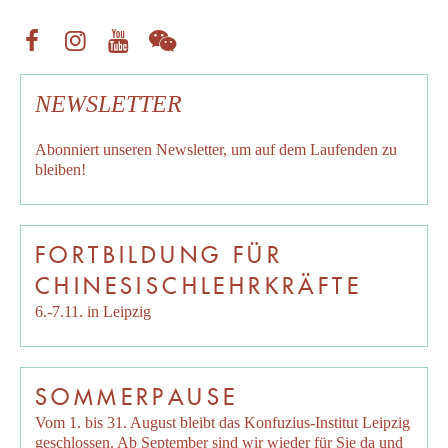
NEWSLETTER
Abonniert unseren
Newsletter
, um auf dem Laufenden zu
bleiben!
FORTBILDUNG FÜR
CHINESISCHLEHRKRÄFTE
6.-7.11. in Leipzig
SOMMERPAUSE
Vom 1. bis 31. August bleibt das Konfuzius-Institut Leipzig
geschlossen. Ab September sind wir wieder für Sie da und