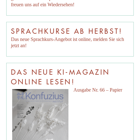
freuen uns auf ein Wiedersehen!
SPRACHKURSE AB HERBST!
Das neue Sprachkurs-Angebot ist online, melden Sie sich
jetzt an!
DAS NEUE KI-MAGAZIN
ONLINE LESEN!
Ausgabe Nr. 66 – Papier