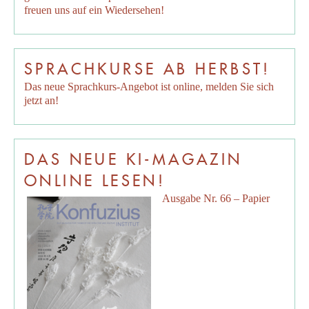
freuen uns auf ein Wiedersehen!
SPRACHKURSE AB HERBST!
Das neue Sprachkurs-Angebot ist online, melden Sie sich
jetzt an!
DAS NEUE KI-MAGAZIN
ONLINE LESEN!
Ausgabe Nr. 66 – Papier