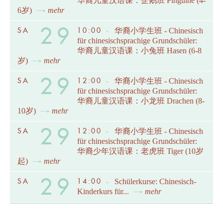
华裔儿童汉语课：企鹅班 Pinguine (4-
6岁)
mehr
29
SA
10:00
-
华裔小学生班 - Chinesisch
für chinesischsprachige Grundschüler:
华裔儿童汉语课：小兔班 Hasen (6-8
岁)
mehr
29
SA
12:00
-
华裔小学生班 - Chinesisch
für chinesischsprachige Grundschüler:
华裔儿童汉语课：小龙班 Drachen (8-
10岁)
mehr
29
SA
12:00
-
华裔小学生班 - Chinesisch
für chinesischsprachige Grundschüler:
华裔少年汉语课：老虎班 Tiger (10岁
起)
mehr
29
SA
14:00
-
Schülerkurse: Chinesisch-
Kinderkurs für...
mehr