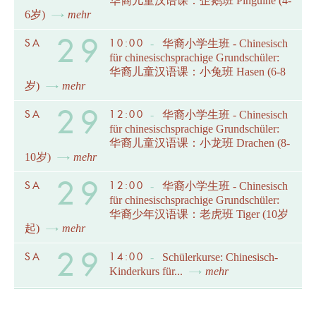
华裔儿童汉语课：企鹅班 Pinguine (4-
6岁)
mehr
29
SA
10:00
-
华裔小学生班 - Chinesisch
für chinesischsprachige Grundschüler:
华裔儿童汉语课：小兔班 Hasen (6-8
岁)
mehr
29
SA
12:00
-
华裔小学生班 - Chinesisch
für chinesischsprachige Grundschüler:
华裔儿童汉语课：小龙班 Drachen (8-
10岁)
mehr
29
SA
12:00
-
华裔小学生班 - Chinesisch
für chinesischsprachige Grundschüler:
华裔少年汉语课：老虎班 Tiger (10岁
起)
mehr
29
SA
14:00
-
Schülerkurse: Chinesisch-
Kinderkurs für...
mehr