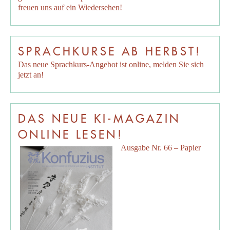
freuen uns auf ein Wiedersehen!
SPRACHKURSE AB HERBST!
Das neue Sprachkurs-Angebot ist online, melden Sie sich
jetzt an!
DAS NEUE KI-MAGAZIN
ONLINE LESEN!
Ausgabe Nr. 66 – Papier