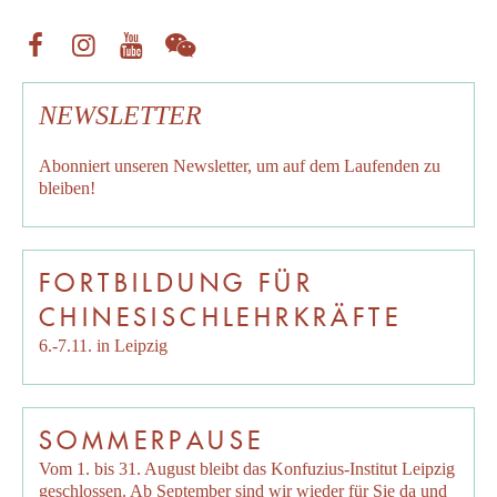
NEWSLETTER
Abonniert unseren
Newsletter
, um auf dem Laufenden zu
bleiben!
FORTBILDUNG FÜR
CHINESISCHLEHRKRÄFTE
6.-7.11. in Leipzig
SOMMERPAUSE
Vom 1. bis 31. August bleibt das Konfuzius-Institut Leipzig
geschlossen. Ab September sind wir wieder für Sie da und