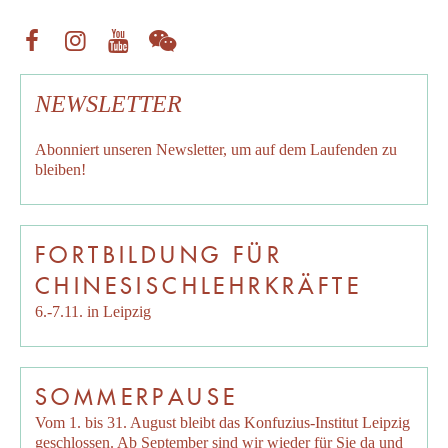
NEWSLETTER
Abonniert unseren
Newsletter
, um auf dem Laufenden zu
bleiben!
FORTBILDUNG FÜR
CHINESISCHLEHRKRÄFTE
6.-7.11. in Leipzig
SOMMERPAUSE
Vom 1. bis 31. August bleibt das Konfuzius-Institut Leipzig
geschlossen. Ab September sind wir wieder für Sie da und