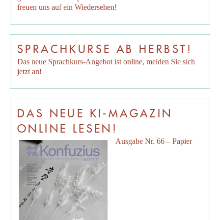
freuen uns auf ein Wiedersehen!
SPRACHKURSE AB HERBST!
Das neue Sprachkurs-Angebot ist online, melden Sie sich
jetzt an!
DAS NEUE KI-MAGAZIN
ONLINE LESEN!
Ausgabe Nr. 66 – Papier