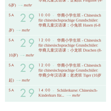
华裔儿童汉语课：企鹅班 Pinguine (4-
6岁)
mehr
29
SA
10:00
-
华裔小学生班 - Chinesisch
für chinesischsprachige Grundschüler:
华裔儿童汉语课：小兔班 Hasen (6-8
岁)
mehr
29
SA
12:00
-
华裔小学生班 - Chinesisch
für chinesischsprachige Grundschüler:
华裔儿童汉语课：小龙班 Drachen (8-
10岁)
mehr
29
SA
12:00
-
华裔小学生班 - Chinesisch
für chinesischsprachige Grundschüler:
华裔少年汉语课：老虎班 Tiger (10岁
起)
mehr
29
SA
14:00
-
Schülerkurse: Chinesisch-
Kinderkurs für...
mehr