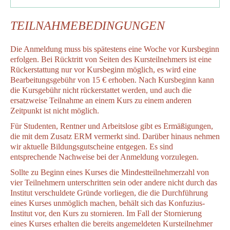
TEILNAHMEBEDINGUNGEN
Die Anmeldung muss bis spätestens eine Woche vor Kursbeginn
erfolgen. Bei Rücktritt von Seiten des Kursteilnehmers ist eine
Rückerstattung nur vor Kursbeginn möglich, es wird eine
Bearbeitungsgebühr von 15 € erhoben. Nach Kursbeginn kann
die Kursgebühr nicht rückerstattet werden, und auch die
ersatzweise Teilnahme an einem Kurs zu einem anderen
Zeitpunkt ist nicht möglich.
Für Studenten, Rentner und Arbeitslose gibt es Ermäßigungen,
die mit dem Zusatz ERM vermerkt sind. Darüber hinaus nehmen
wir aktuelle Bildungsgutscheine entgegen. Es sind
entsprechende Nachweise bei der Anmeldung vorzulegen.
Sollte zu Beginn eines Kurses die Mindestteilnehmerzahl von
vier Teilnehmern unterschritten sein oder andere nicht durch das
Institut verschuldete Gründe vorliegen, die die Durchführung
eines Kurses unmöglich machen, behält sich das Konfuzius-
Institut vor, den Kurs zu stornieren. Im Fall der Stornierung
eines Kurses erhalten die bereits angemeldeten Kursteilnehmer