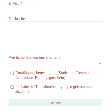
E-Mail:
*
Nachricht:
Wie haben Sie von uns erfahren?
Ermäßigungsberechtigung (Studenten, Rentner,
Arbeitslose, Bildungsgutschein)
Ich habe die Teilnahmebedingungen gelesen und
akzeptiert.
senden