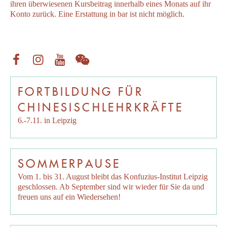
ihren überwiesenen Kursbeitrag innerhalb eines Monats auf ihr
Konto zurück. Eine Erstattung in bar ist nicht möglich.
FORTBILDUNG FÜR
CHINESISCHLEHRKRÄFTE
6.-7.11. in Leipzig
SOMMERPAUSE
Vom 1. bis 31. August bleibt das Konfuzius-Institut Leipzig
geschlossen. Ab September sind wir wieder für Sie da und
freuen uns auf ein Wiedersehen!