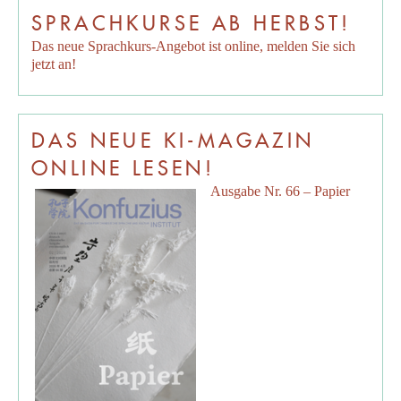
SPRACHKURSE AB HERBST!
Das neue Sprachkurs-Angebot ist online, melden Sie sich
jetzt an!
DAS NEUE KI-MAGAZIN
ONLINE LESEN!
Ausgabe Nr. 66 – Papier