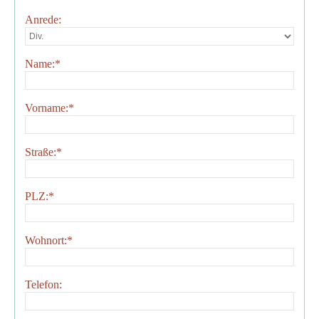
Anrede:
Name:
*
Vorname:
*
Straße:
*
PLZ:
*
Wohnort:
*
Telefon: