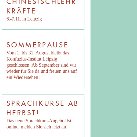
CHINESISCHLEHR
KRÄFTE
6.-7.11. in Leipzig
SOMMERPAUSE
Vom 1. bis 31. August bleibt das
Konfuzius-Institut Leipzig
geschlossen. Ab September sind wir
wieder für Sie da und freuen uns auf
ein Wiedersehen!
SPRACHKURSE AB
HERBST!
Das neue Sprachkurs-Angebot ist
online, melden Sie sich jetzt an!