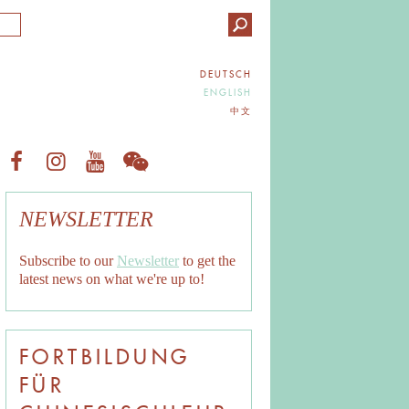
DEUTSCH
ENGLISH
中文
NEWSLETTER
Subscribe to our
Newsletter
to get the
latest news on what we're up to!
FORTBILDUNG
FÜR