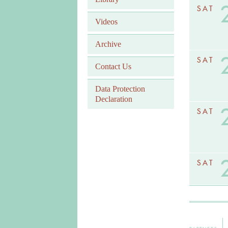
SAT
Videos
Archive
SAT
Contact Us
Data Protection
Declaration
SAT
SAT