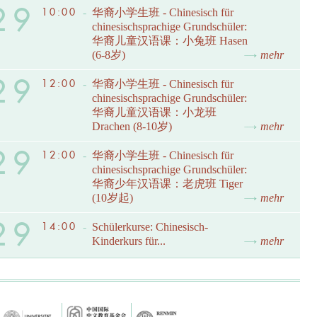
29
10:00
-
华裔小学生班 - Chinesisch für
chinesischsprachige Grundschüler:
华裔儿童汉语课：小兔班 Hasen
(6-8岁)
mehr
29
12:00
-
华裔小学生班 - Chinesisch für
chinesischsprachige Grundschüler:
华裔儿童汉语课：小龙班
Drachen (8-10岁)
mehr
29
12:00
-
华裔小学生班 - Chinesisch für
chinesischsprachige Grundschüler:
华裔少年汉语课：老虎班 Tiger
(10岁起)
mehr
29
14:00
-
Schülerkurse: Chinesisch-
Kinderkurs für...
mehr