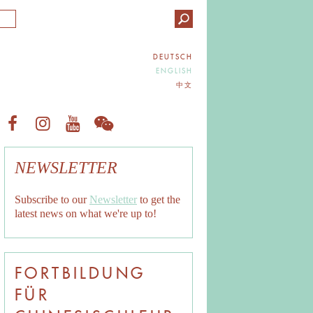
DEUTSCH
ENGLISH
中文
NEWSLETTER
Subscribe to our
Newsletter
to get the
latest news on what we're up to!
FORTBILDUNG
FÜR