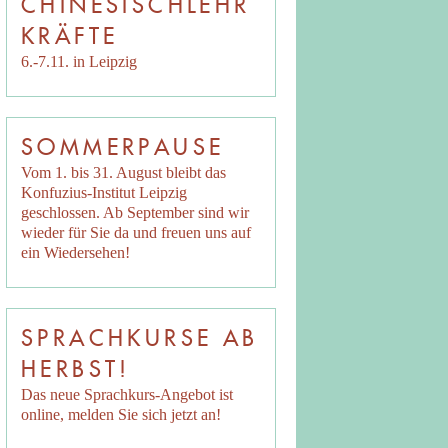
CHINESISCHLEHR
KRÄFTE
6.-7.11. in Leipzig
SOMMERPAUSE
Vom 1. bis 31. August bleibt das
Konfuzius-Institut Leipzig
geschlossen. Ab September sind wir
wieder für Sie da und freuen uns auf
ein Wiedersehen!
SPRACHKURSE AB
HERBST!
Das neue Sprachkurs-Angebot ist
online, melden Sie sich jetzt an!