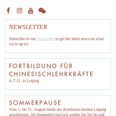
NEWSLETTER
Subscribe to our
Newsletter
to get the latest news on what
we're up to!
FORTBILDUNG FÜR
CHINESISCHLEHRKRÄFTE
6.-7.11. in Leipzig
SOMMERPAUSE
Vom 1. bis 31. August bleibt das Konfuzius-Institut Leipzig
geschlossen. Ab September sind wir wieder für Sie da und