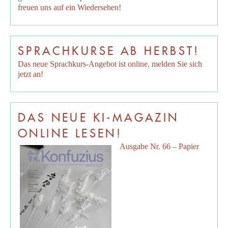
freuen uns auf ein Wiedersehen!
SPRACHKURSE AB HERBST!
Das neue Sprachkurs-Angebot ist online, melden Sie sich
jetzt an!
DAS NEUE KI-MAGAZIN
ONLINE LESEN!
Ausgabe Nr. 66 – Papier