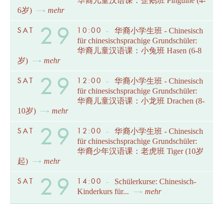
华裔儿童汉语课：企鹅班 Pinguine (4-
6岁)
mehr
29
SAT
10:00
-
华裔小学生班 - Chinesisch
für chinesischsprachige Grundschüler:
华裔儿童汉语课：小兔班 Hasen (6-8
岁)
mehr
29
SAT
12:00
-
华裔小学生班 - Chinesisch
für chinesischsprachige Grundschüler:
华裔儿童汉语课：小龙班 Drachen (8-
10岁)
mehr
29
SAT
12:00
-
华裔小学生班 - Chinesisch
für chinesischsprachige Grundschüler:
华裔少年汉语课：老虎班 Tiger (10岁
起)
mehr
29
SAT
14:00
-
Schülerkurse: Chinesisch-
Kinderkurs für...
mehr