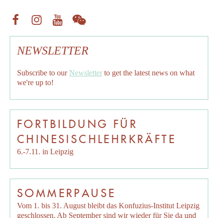
NEWSLETTER
Subscribe to our
Newsletter
to get the latest news on what
we're up to!
FORTBILDUNG FÜR
CHINESISCHLEHRKRÄFTE
6.-7.11. in Leipzig
SOMMERPAUSE
Vom 1. bis 31. August bleibt das Konfuzius-Institut Leipzig
geschlossen. Ab September sind wir wieder für Sie da und