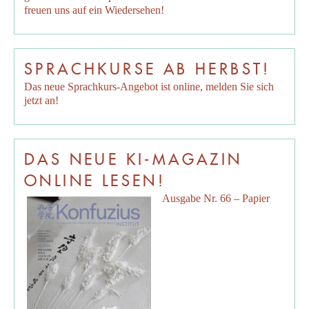
freuen uns auf ein Wiedersehen!
SPRACHKURSE AB HERBST!
Das neue Sprachkurs-Angebot ist online, melden Sie sich
jetzt an!
DAS NEUE KI-MAGAZIN
ONLINE LESEN!
Ausgabe Nr. 66 – Papier