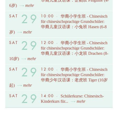
华裔儿童汉语课：企鹅班 Pinguine (4-
6岁)
mehr
29
SAT
10:00
-
华裔小学生班 - Chinesisch
für chinesischsprachige Grundschüler:
华裔儿童汉语课：小兔班 Hasen (6-8
岁)
mehr
29
SAT
12:00
-
华裔小学生班 - Chinesisch
für chinesischsprachige Grundschüler:
华裔儿童汉语课：小龙班 Drachen (8-
10岁)
mehr
29
SAT
12:00
-
华裔小学生班 - Chinesisch
für chinesischsprachige Grundschüler:
华裔少年汉语课：老虎班 Tiger (10岁
起)
mehr
29
SAT
14:00
-
Schülerkurse: Chinesisch-
Kinderkurs für...
mehr