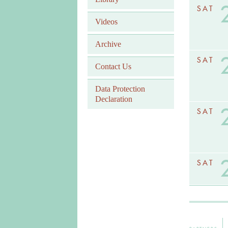
SAT
Videos
Archive
SAT
Contact Us
Data Protection
Declaration
SAT
SAT