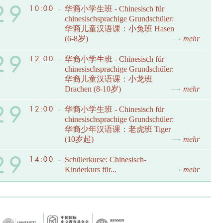
29
10:00
-
华裔小学生班 - Chinesisch für
chinesischsprachige Grundschüler:
华裔儿童汉语课：小兔班 Hasen
(6-8岁)
mehr
29
12:00
-
华裔小学生班 - Chinesisch für
chinesischsprachige Grundschüler:
华裔儿童汉语课：小龙班
Drachen (8-10岁)
mehr
29
12:00
-
华裔小学生班 - Chinesisch für
chinesischsprachige Grundschüler:
华裔少年汉语课：老虎班 Tiger
(10岁起)
mehr
29
14:00
-
Schülerkurse: Chinesisch-
Kinderkurs für...
mehr