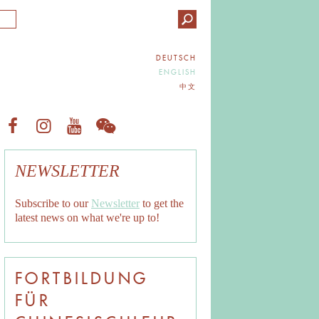
DEUTSCH
ENGLISH
中文
NEWSLETTER
Subscribe to our
Newsletter
to get the
latest news on what we're up to!
FORTBILDUNG
FÜR