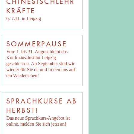
CHINESISCHLEHR
KRÄFTE
6.-7.11. in Leipzig
SOMMERPAUSE
Vom 1. bis 31. August bleibt das
Konfuzius-Institut Leipzig
geschlossen. Ab September sind wir
wieder für Sie da und freuen uns auf
ein Wiedersehen!
SPRACHKURSE AB
HERBST!
Das neue Sprachkurs-Angebot ist
online, melden Sie sich jetzt an!