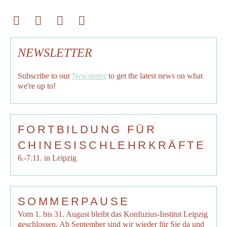
NEWSLETTER
Subscribe to our
Newsletter
to get the latest news on what
we're up to!
FORTBILDUNG FÜR
CHINESISCHLEHRKRÄFTE
6.-7.11. in Leipzig
SOMMERPAUSE
Vom 1. bis 31. August bleibt das Konfuzius-Institut Leipzig
geschlossen. Ab September sind wir wieder für Sie da und