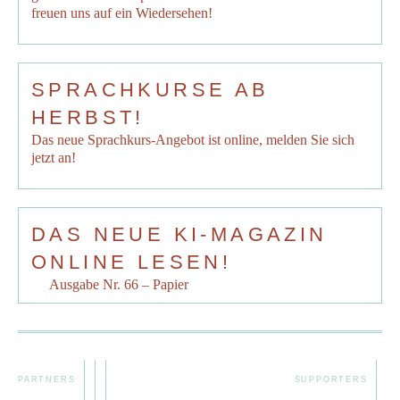
freuen uns auf ein Wiedersehen!
SPRACHKURSE AB
HERBST!
Das neue Sprachkurs-Angebot ist online, melden Sie sich
jetzt an!
DAS NEUE KI-MAGAZIN
ONLINE LESEN!
Ausgabe Nr. 66 – Papier
PARTNERS
SUPPORTERS