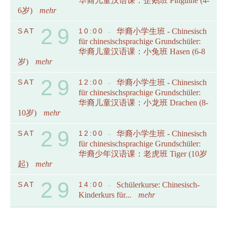
华裔儿童汉语课：企鹅班 Pinguine (4-
6岁)
mehr
29
SAT
10:00
-
华裔小学生班 - Chinesisch
für chinesischsprachige Grundschüler:
华裔儿童汉语课：小兔班 Hasen (6-8
岁)
mehr
29
SAT
12:00
-
华裔小学生班 - Chinesisch
für chinesischsprachige Grundschüler:
华裔儿童汉语课：小龙班 Drachen (8-
10岁)
mehr
29
SAT
12:00
-
华裔小学生班 - Chinesisch
für chinesischsprachige Grundschüler:
华裔少年汉语课：老虎班 Tiger (10岁
起)
mehr
29
SAT
14:00
-
Schülerkurse: Chinesisch-
Kinderkurs für...
mehr